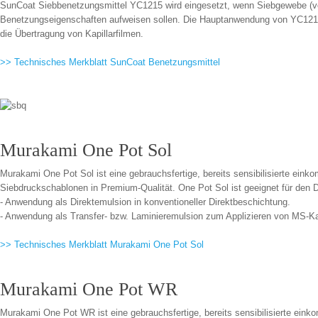
SunCoat Siebbenetzungsmittel YC1215 wird eingesetzt, wenn Siebgewebe (von
Benetzungseigenschaften aufweisen sollen. Die Hauptanwendung von YC1215
die Übertragung von Kapillarfilmen.
>> Technisches Merkblatt SunCoat Benetzungsmittel
Murakami One Pot Sol
Murakami One Pot Sol ist eine gebrauchsfertige, bereits sensibilisierte e
Siebdruckschablonen in Premium-Qualität. One Pot Sol ist geeignet für den 
- Anwendung als Direktemulsion in konventioneller Direktbeschichtung.
- Anwendung als Transfer- bzw. Laminieremulsion zum Applizieren von MS-Ka
>> Technisches Merkblatt Murakami One Pot Sol
Murakami One Pot WR
Murakami One Pot WR ist eine gebrauchsfertige, bereits sensibilisierte ei