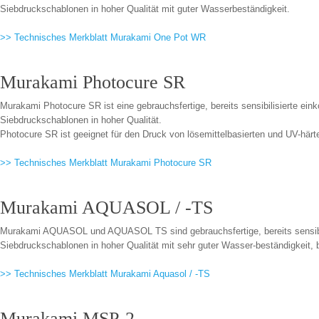
Siebdruckschablonen in hoher Qualität mit guter Wasserbeständigkeit.
>> Technisches Merkblatt Murakami One Pot WR
Murakami Photocure SR
Murakami Photocure SR ist eine gebrauchsfertige, bereits sensibilisierte 
Siebdruckschablonen in hoher Qualität.
Photocure SR ist geeignet für den Druck von lösemittelbasierten und UV-här
>> Technisches Merkblatt Murakami Photocure SR
Murakami AQUASOL / -TS
Murakami AQUASOL und AQUASOL TS sind gebrauchsfertige, bereits sensibi
Siebdruckschablonen in hoher Qualität mit sehr guter Wasser-beständigkeit,
>> Technisches Merkblatt Murakami Aquasol / -TS
Murakami MSP-2