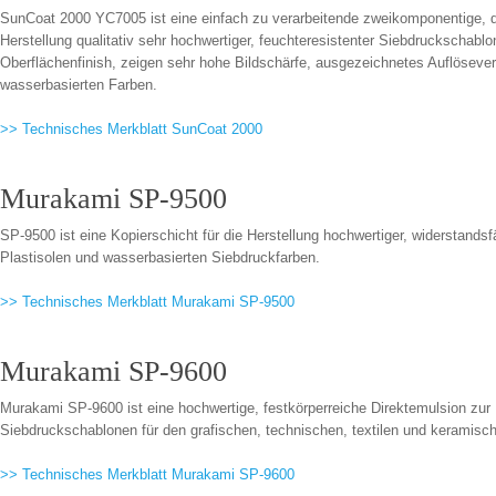
SunCoat 2000 YC7005 ist eine einfach zu verarbeitende zweikomponentige, d
Herstellung qualitativ sehr hochwertiger, feuchteresistenter Siebdruckschab
Oberflächenfinish, zeigen sehr hohe Bildschärfe, ausgezeichnetes Auflöseve
wasserbasierten Farben.
>> Technisches Merkblatt SunCoat 2000
Murakami SP-9500
SP-9500 ist eine Kopierschicht für die Herstellung hochwertiger, widerstand
Plastisolen und wasserbasierten Siebdruckfarben.
>> Technisches Merkblatt Murakami SP-9500
Murakami SP-9600
Murakami SP-9600 ist eine hochwertige, festkörperreiche Direktemulsion zur
Siebdruckschablonen für den grafischen, technischen, textilen und keramisc
>> Technisches Merkblatt Murakami SP-9600