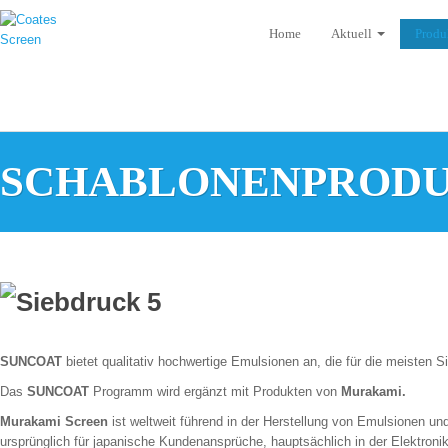
Home
Aktuell
Produ
SCHABLONENPROD
SUNCOAT
bietet qualitativ hochwertige Emulsionen an, die für die meisten
Das
SUNCOAT
Programm wird ergänzt mit Produkten von
Murakami.
Murakami Screen
ist weltweit führend in der Herstellung von Emulsionen u
ursprünglich für japanische Kundenansprüche, hauptsächlich in der Elektron