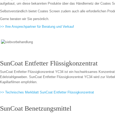
aufgebaut, um diese bekannten Produkte über das Händlernetz der Coates S
Selbstverständlich bietet Coates Screen zudem auch alle erforderlichen Prod
Gerne beraten wir Sie persönlich.
>> Ihre Ansprechpartner für Beratung und Verkauf
SunCoat Entfetter Flüssigkonzentrat
SunCoat Entfetter Flüssigkonzentrat YC34 ist ein hochwirksames Konzentrat
Edelstahlgeweben. SunCoat Entfetter Flüssigkonzentrat YC34 wird zur Vorb
Kapillarfilmen empfohlen.
>> Technisches Merkblatt SunCoat Entfetter Flüssigkonzentrat
SunCoat Benetzungsmittel