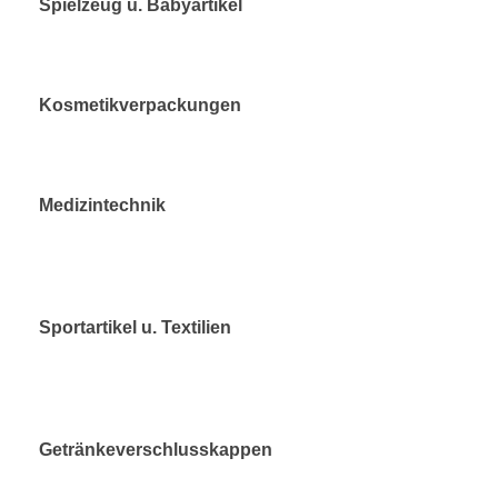
Spielzeug u. Babyartikel
Kosmetikverpackungen
Medizintechnik
Sportartikel u. Textilien
Getränkeverschlusskappen