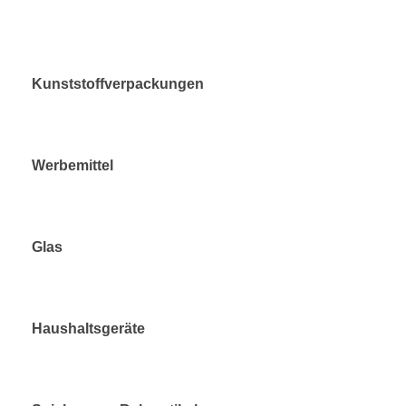
Kunststoffverpackungen
Werbemittel
Glas
Haushaltsgeräte