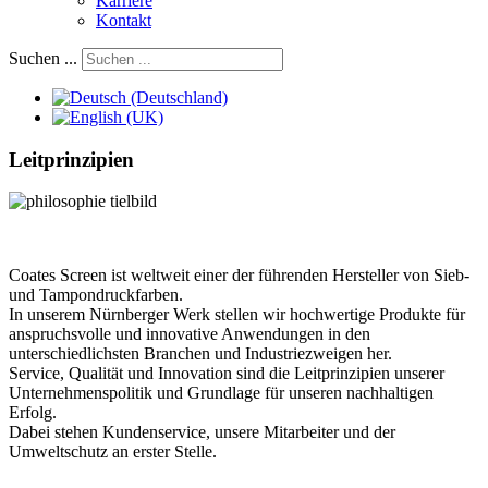
Karriere
Kontakt
Suchen ...
Leitprinzipien
Coates Screen ist weltweit einer der führenden Hersteller von Sieb-
und Tampondruckfarben.
In unserem Nürnberger Werk stellen wir hochwertige Produkte für
anspruchsvolle und innovative Anwendungen in den
unterschiedlichsten Branchen und Industriezweigen her.
Service, Qualität und Innovation sind die Leitprinzipien unserer
Unternehmenspolitik und Grundlage für unseren nachhaltigen
Erfolg.
Dabei stehen Kundenservice, unsere Mitarbeiter und der
Umweltschutz an erster Stelle.